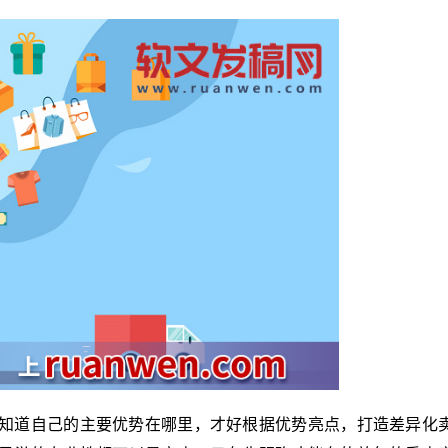
知道自己的主要优势在哪里，才好根据优势亮点，打造差异化