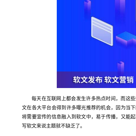
每天在互联网上都会发生许多热点时间，而这些
文在各大平台会得到许多曝光推荐的机会，因为当下
将需要宣传的信息融入到软文中，易于传播，又能起
写软文来说主题就不缺乏了。