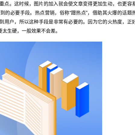
重点。这时候，图片的加入就会使文章变得更加生动，也更容
到的必要手段。热点营销，俗称“蹭热点”，借助其火爆的话题
到用户，所以这种手段是非常有必要的。因为它的火热度，正
要太生硬，一般效果不会差。