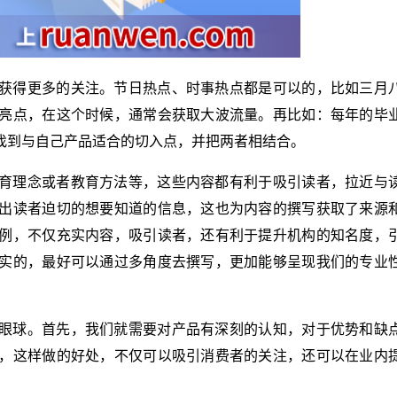
获得更多的关注。节日热点、时事热点都是可以的，比如三月
亮点，在这个时候，通常会获取大波流量。再比如：每年的毕
找到与自己产品适合的切入点，并把两者相结合。
育理念或者教育方法等，这些内容都有利于吸引读者，拉近与
出读者迫切的想要知道的信息，这也为内容的撰写获取了来源
例，不仅充实内容，吸引读者，还有利于提升机构的知名度，
实的，最好可以通过多角度去撰写，更加能够呈现我们的专业
眼球。首先，我们就需要对产品有深刻的认知，对于优势和缺
，这样做的好处，不仅可以吸引消费者的关注，还可以在业内