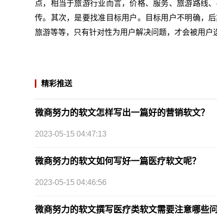
点，相当于旅游行业而言，价格、服务、旅游路线、
传。其次，是要找准目标用户。目标用户不明确，后
旅游等等，只有针对性为用户解决问题，才会被用户
精彩推送
微商努力的软文怎样写出一篇好的营销软文？
2023-05-15 04:47:13
微商努力的软文如何写好一篇医疗软文呢？
2023-05-15 04:46:56
微商努力的软文撰写医疗类软文需要注意哪些