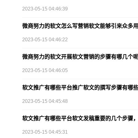
2023-05-15 04:46:39
微商努力的软文怎么写营销软文能够引来众多
2023-05-15 04:46:22
微商努力的软文开展软文营销的步骤有哪几个
2023-05-15 04:46:05
软文推广有哪些平台推广软文的撰写步骤有哪些
2023-05-15 04:45:48
软文推广有哪些平台软文发稿重要的几个步骤，
2023-05-15 04:45:31