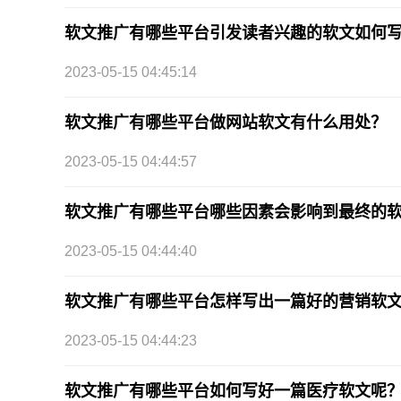
软文推广有哪些平台引发读者兴趣的软文如何
2023-05-15 04:45:14
软文推广有哪些平台做网站软文有什么用处？
2023-05-15 04:44:57
软文推广有哪些平台哪些因素会影响到最终的软
2023-05-15 04:44:40
软文推广有哪些平台怎样写出一篇好的营销软
2023-05-15 04:44:23
软文推广有哪些平台如何写好一篇医疗软文呢