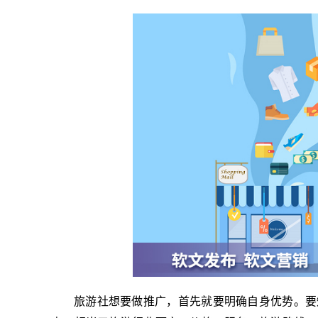
旅游社想要做推广，首先就要明确自身优势。要