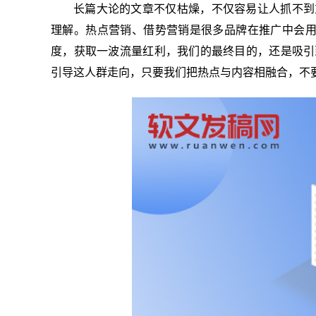
长篇大论的文章不仅枯燥，不仅容易让人抓不到
理解。热点营销、借势营销是很多品牌在推广中会用
度，获取一波流量红利，我们的最终目的，还是吸引
引导这人群走向，只要我们把热点与内容相融合，不