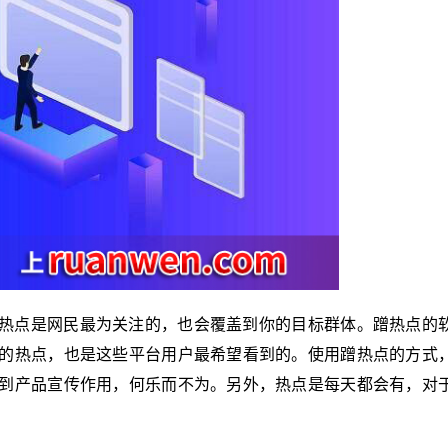
热点是网民最为关注的，也会覆盖到你的目标群体。蹭热点的
的热点，也是这些平台用户最希望看到的。使用蹭热点的方式
到产品宣传作用，何乐而不为。另外，热点是每天都会有，对