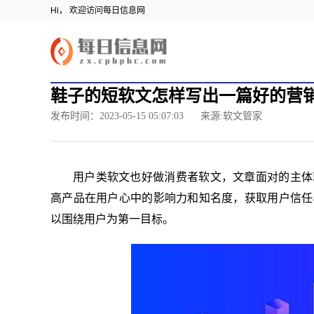
Hi， 欢迎访问每日信息网
鞋子的短软文怎样写出一篇好的营
发布时间：2023-05-15 05:07:03
来源:软文管家
用户类软文也好做消费者软文，文章面对的主体
高产品在用户心中的影响力和知名度，获取用户信任
以围绕用户为第一目标。