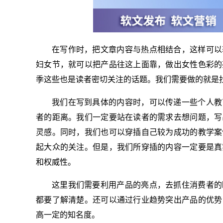
在写作时，把文章内容与热点相结合，这样可以
妇女节，就可以把产品往这上面靠，做出女性色彩的
季这些也是读者密切关注的话题。我们需要做的就是
我们在写到具体的内容时，可以传递一些个人教
者的距离。我们一定要站在读者的需求去想问题，写
灵感。同时，我们也可以穿插自己较为成功的教学案
起大众的关注。但是，我们所穿插的内容一定要是真
和权威性。
这里我们需要利用产品的亮点，去抓住消费者的
都要了解清楚。还可以通过行业趋势突出产品的优势
高一定的知名度。