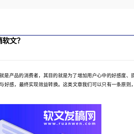
销软文？
就是产品的消费者，其目的就是为了增加用户心中的好感度、
与好感，最终实现效益转换。这类文章我们可以只有一条原则