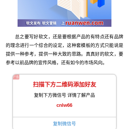
总之要写好软文，还是要根据产品的有特点还有品牌
的理念进行一个综合的设定，这种套模板的方式只能说是
提供一种参考，提供一种大致的思路。真真好的软文，要
参考以前品牌的宣传风格，还有如今的市场风向。
广告
扫描下方二维码添加好友
复制下方微信号 详情了解产品
cnlw66
复制微信号