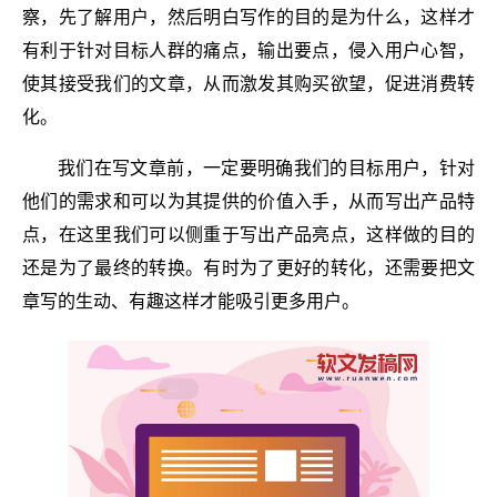
察，先了解用户，然后明白写作的目的是为什么，这样才
有利于针对目标人群的痛点，输出要点，侵入用户心智，
使其接受我们的文章，从而激发其购买欲望，促进消费转
化。
我们在写文章前，一定要明确我们的目标用户，针对
他们的需求和可以为其提供的价值入手，从而写出产品特
点，在这里我们可以侧重于写出产品亮点，这样做的目的
还是为了最终的转换。有时为了更好的转化，还需要把文
章写的生动、有趣这样才能吸引更多用户。