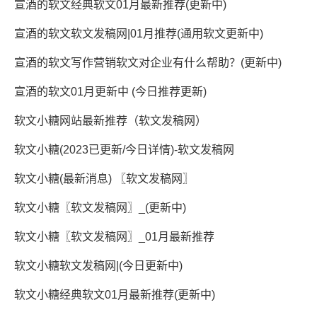
宣酒的软文经典软文01月最新推荐(更新中)
宣酒的软文软文发稿网|01月推荐(通用软文更新中)
宣酒的软文写作营销软文对企业有什么帮助？(更新中)
宣酒的软文01月更新中 (今日推荐更新)
软文小糖网站最新推荐（软文发稿网）
软文小糖(2023已更新/今日详情)-软文发稿网
软文小糖(最新消息) 〖软文发稿网〗
软文小糖〖软文发稿网〗_(更新中)
软文小糖〖软文发稿网〗_01月最新推荐
软文小糖软文发稿网|(今日更新中)
软文小糖经典软文01月最新推荐(更新中)