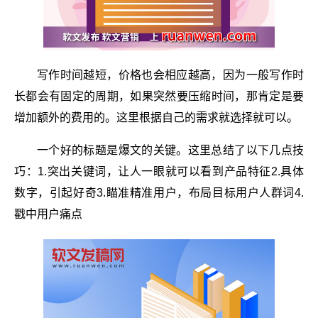
写作时间越短，价格也会相应越高，因为一般写作时
长都会有固定的周期，如果突然要压缩时间，那肯定是要
增加额外的费用的。这里根据自己的需求就选择就可以。
一个好的标题是爆文的关键。这里总结了以下几点技
巧：1.突出关键词，让人一眼就可以看到产品特征2.具体
数字，引起好奇3.瞄准精准用户，布局目标用户人群词4.
戳中用户痛点