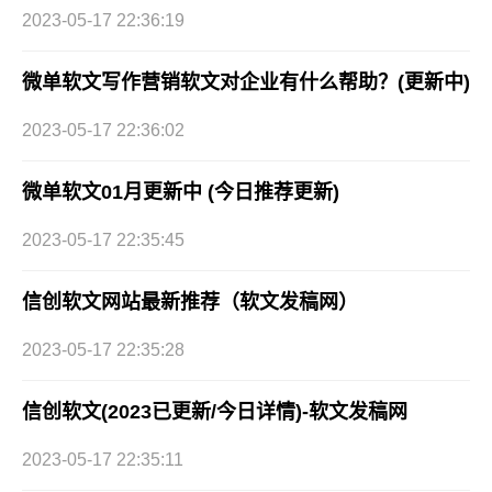
2023-05-17 22:36:19
微单软文写作营销软文对企业有什么帮助？(更新中)
2023-05-17 22:36:02
微单软文01月更新中 (今日推荐更新)
2023-05-17 22:35:45
信创软文网站最新推荐（软文发稿网）
2023-05-17 22:35:28
信创软文(2023已更新/今日详情)-软文发稿网
2023-05-17 22:35:11