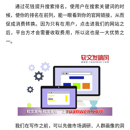
通过花钱提升搜索排名，使用户在搜索关键词的时
候，使你的排名在前列，能一眼看到你的官网链接，从而
促成消费转换。因为只有在用户，点击进我们的网站之
后，平台方才会需要收取费用，所以这也是一大优势之
一。
我们在写作之前，可以先做市场调研、人群画像的洞