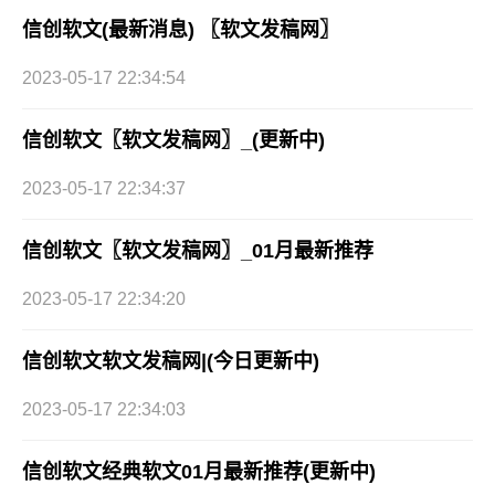
信创软文(最新消息) 〖软文发稿网〗
2023-05-17 22:34:54
信创软文〖软文发稿网〗_(更新中)
2023-05-17 22:34:37
信创软文〖软文发稿网〗_01月最新推荐
2023-05-17 22:34:20
信创软文软文发稿网|(今日更新中)
2023-05-17 22:34:03
信创软文经典软文01月最新推荐(更新中)