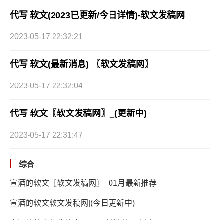
代写 软文(2023已更新/今日详情)-软文发稿网
2023-05-17 22:32:21
代写 软文(最新消息) 〖软文发稿网〗
2023-05-17 22:32:04
代写 软文〖软文发稿网〗_(更新中)
2023-05-17 22:31:47
综合
宣酒的软文〖软文发稿网〗_01月最新推荐
宣酒的软文软文发稿网|(今日更新中)