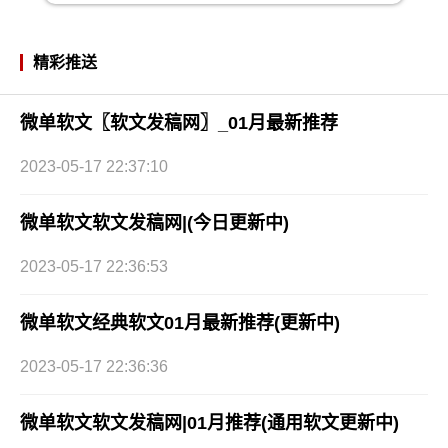
精彩推送
微单软文〖软文发稿网〗_01月最新推荐
2023-05-17 22:37:10
微单软文软文发稿网|(今日更新中)
2023-05-17 22:36:53
微单软文经典软文01月最新推荐(更新中)
2023-05-17 22:36:36
微单软文软文发稿网|01月推荐(通用软文更新中)