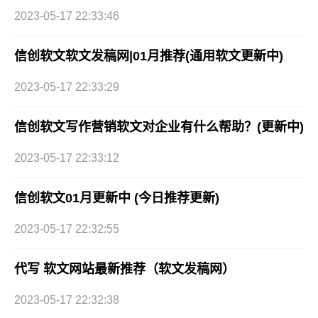
2023-05-17 22:33:46
信创软文软文发稿网|01月推荐(通用软文更新中)
2023-05-17 22:33:29
信创软文写作营销软文对企业有什么帮助？(更新中)
2023-05-17 22:33:12
信创软文01月更新中 (今日推荐更新)
2023-05-17 22:32:55
代写 软文网站最新推荐（软文发稿网）
2023-05-17 22:32:38