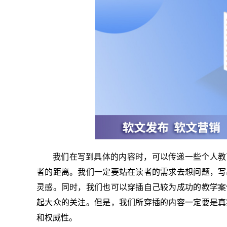
我们在写到具体的内容时，可以传递一些个人教
者的距离。我们一定要站在读者的需求去想问题，写
灵感。同时，我们也可以穿插自己较为成功的教学案
起大众的关注。但是，我们所穿插的内容一定要是真
和权威性。