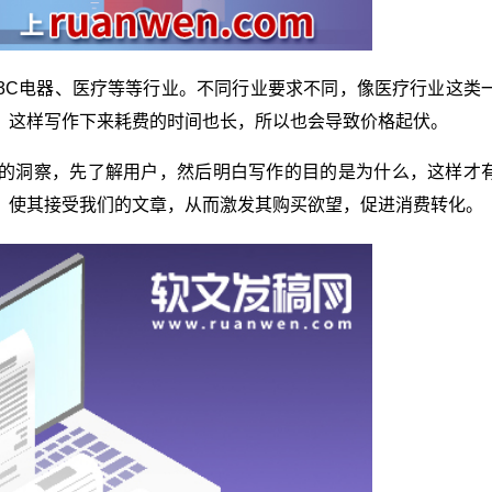
3C电器、医疗等等行业。不同行业要求不同，像医疗行业这类
，这样写作下来耗费的时间也长，所以也会导致价格起伏。
的洞察，先了解用户，然后明白写作的目的是为什么，这样才
，使其接受我们的文章，从而激发其购买欲望，促进消费转化。