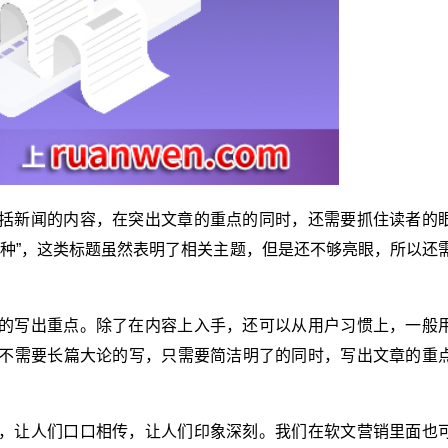
括新闻的内容，在突出文章的重点的同时，还需要抓住读者的
文种”，这类标题虽然表明了相关主题，但是还不够亮眼，所以还
的写出重点。除了在内容上入手，还可以从用户习惯上，一般
不需要长篇大论的写，只需要简洁明了的同时，写出文章的重
，让人们口口相传，让人们印象深刻。我们在软文营销里面也