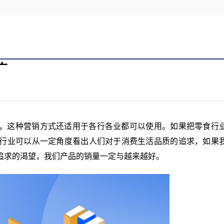
广
，这种营销方式还适用于各行各业都可以使用。如果把零食行
行业可以从一定角度看出人们对于消费生活品质的追求，如果
追求的渴望，我们产品的销量一定与越来越好。