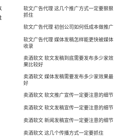
以
软文广告代理 这几个推广方式一定要狠狠
抓住
性
软文广告代理 初创公司如何低成本做推广
软文广告代理 媒体发稿怎样能更快被媒体
收录
卖酒软文 软文发稿到底需要发布多少家效
果比较好
卖酒软文 媒体发稿需要发布多少家效果最
好
卖酒软文 软文推广宣传一定要注意的细节
卖酒软文 软文发稿宣传一定要注意的细节
卖酒软文 新闻发稿宣传一定要注意的细节
卖酒软文 这几个传播方式一定要抓住