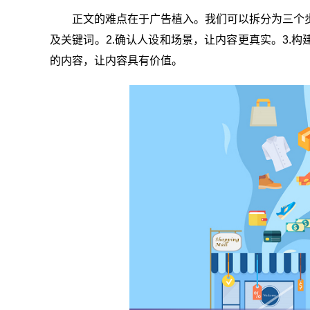
正文的难点在于广告植入。我们可以拆分为三个
及关键词。2.确认人设和场景，让内容更真实。3.构
的内容，让内容具有价值。