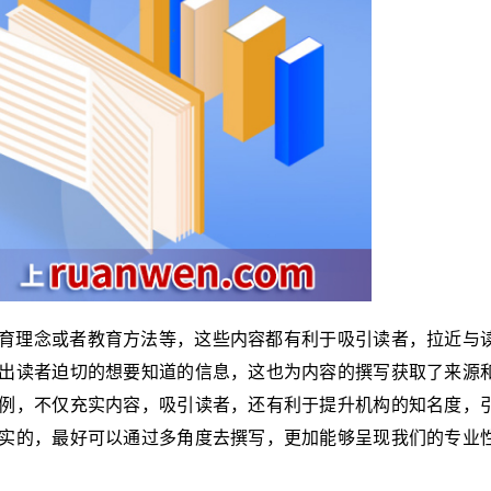
育理念或者教育方法等，这些内容都有利于吸引读者，拉近与
出读者迫切的想要知道的信息，这也为内容的撰写获取了来源
例，不仅充实内容，吸引读者，还有利于提升机构的知名度，
实的，最好可以通过多角度去撰写，更加能够呈现我们的专业