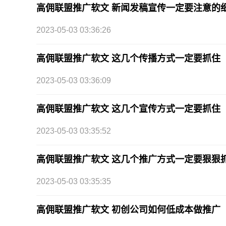
高佣联盟推广软文 新闻发稿宣传一定要注意的
2023-05-03 03:36:26
高佣联盟推广软文 这几个传播方式一定要抓住
2023-05-03 03:36:09
高佣联盟推广软文 这几个宣传方式一定要抓住
2023-05-03 03:35:52
高佣联盟推广软文 这几个推广方式一定要狠狠
2023-05-03 03:35:35
高佣联盟推广软文 初创公司如何低成本做推广