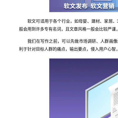
软文可适用于各个行业，如母婴、建材、家居、
般会用到许多专有名词，且文章风格一般会比较严谨
我们在写作之前，可以先做市场调研、人群画像
利于针对目标人群的痛点，输出要点，侵入用户心智