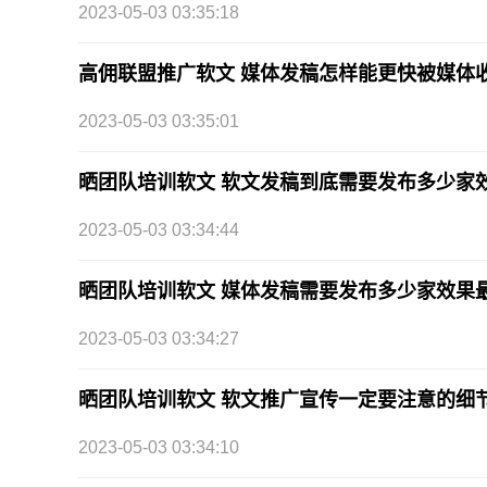
2023-05-03 03:35:18
高佣联盟推广软文 媒体发稿怎样能更快被媒体
2023-05-03 03:35:01
晒团队培训软文 软文发稿到底需要发布多少家
2023-05-03 03:34:44
晒团队培训软文 媒体发稿需要发布多少家效果
2023-05-03 03:34:27
晒团队培训软文 软文推广宣传一定要注意的细
2023-05-03 03:34:10