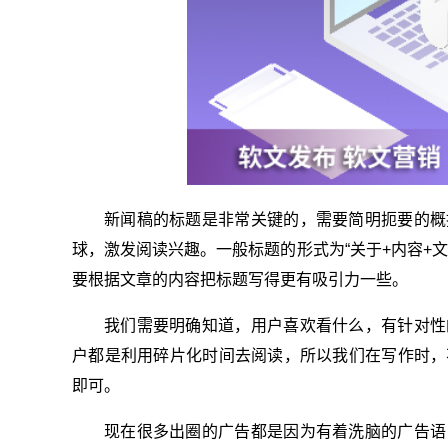
新闻稿的标题是非常关键的，需要简明扼要的概
球，激发阅读兴趣。一般标题的形式为“关于+内容+
要根据文章的内容把标题写得更有吸引力一些。
我们需要明确知道，用户喜欢看什么，有针对性
户都是利用碎片化时间去阅读，所以我们在写作时，
即可。
现在很多出圈的广告都是因为有着洗脑的广告语