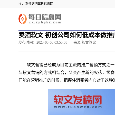
Hi， 欢迎访问每日信息网
卖酒软文 初创公司如何低成本做推
发布时间：2023-05-03 03:55:08
来源:软文管家
软文营销已经成为目前主流的推广营销方式之一
与软文营销的方式相结合，又会产生新的火花，零食
们能在营销推广的时候，把握住消费者内心对于这种