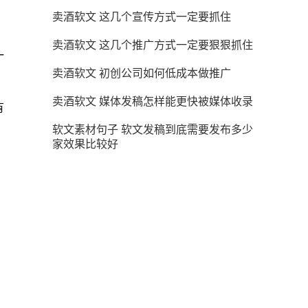
卖酒软文 这几个宣传方式一定要抓住
卖酒软文 这几个推广方式一定要狠狠抓住
一
卖酒软文 初创公司如何低成本做推广
卖酒软文 媒体发稿怎样能更快被媒体收录
有
软文素材句子 软文发稿到底需要发布多少
家效果比较好