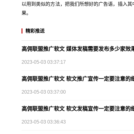
以用到类似的方法，把我们所想好的广告语，插入其中
果。
精彩推送
高佣联盟推广软文 媒体发稿需要发布多少家效
2023-05-03 03:37:17
高佣联盟推广软文 软文推广宣传一定要注意的
2023-05-03 03:37:00
高佣联盟推广软文 软文发稿宣传一定要注意的
2023-05-03 03:36:43