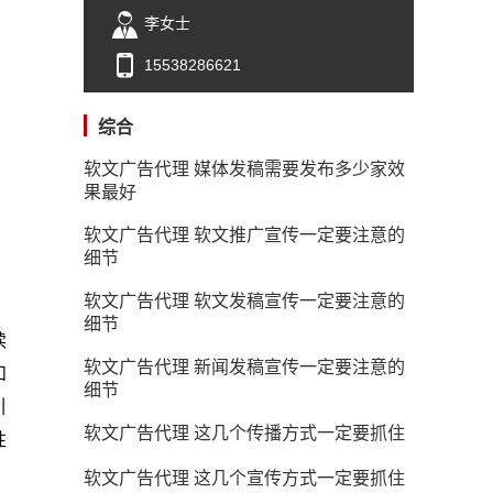
李女士
15538286621
综合
软文广告代理 媒体发稿需要发布多少家效
果最好
软文广告代理 软文推广宣传一定要注意的
细节
软文广告代理 软文发稿宣传一定要注意的
细节
读
软文广告代理 新闻发稿宣传一定要注意的
和
细节
引
软文广告代理 这几个传播方式一定要抓住
性
软文广告代理 这几个宣传方式一定要抓住