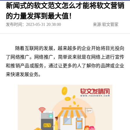
新闻式的软文范文怎么才能将软文营销
的力量发挥到最大值！
发布时间：2023-05-31 20:38:00
来源:软文管家
随着互联网的发展，越来越多的企业开始将目光投向
了网络推广。网络推广，简单说来就是在网络上进行宣传
和推销产品或服务，通过让更多的人了解你的品牌或企业
来快速发展业务。