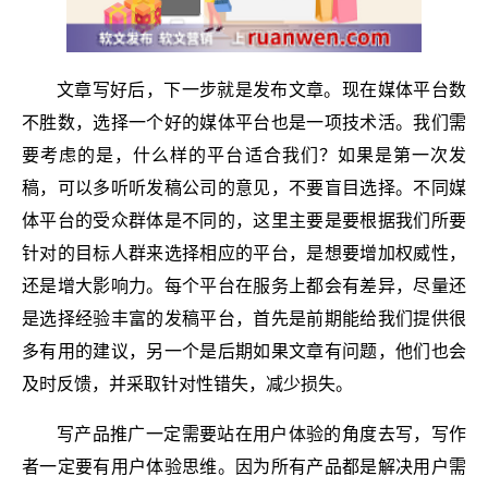
文章写好后，下一步就是发布文章。现在媒体平台数
不胜数，选择一个好的媒体平台也是一项技术活。我们需
要考虑的是，什么样的平台适合我们？如果是第一次发
稿，可以多听听发稿公司的意见，不要盲目选择。不同媒
体平台的受众群体是不同的，这里主要是要根据我们所要
针对的目标人群来选择相应的平台，是想要增加权威性，
还是增大影响力。每个平台在服务上都会有差异，尽量还
是选择经验丰富的发稿平台，首先是前期能给我们提供很
多有用的建议，另一个是后期如果文章有问题，他们也会
及时反馈，并采取针对性错失，减少损失。
写产品推广一定需要站在用户体验的角度去写，写作
者一定要有用户体验思维。因为所有产品都是解决用户需